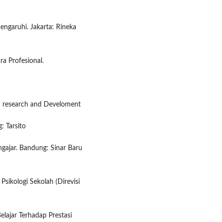
engaruhi. Jakarta: Rineka
ra Profesional.
 research and Develoment
: Tarsito
gajar. Bandung: Sinar Baru
 Psikologi Sekolah (Direvisi
elajar Terhadap Prestasi