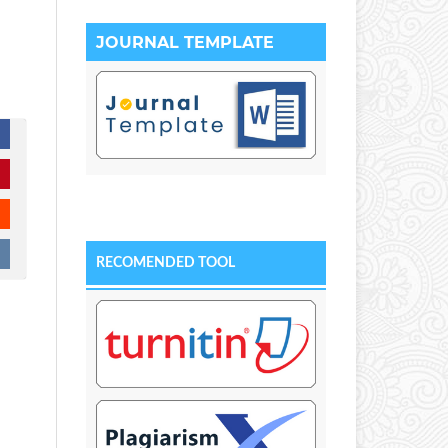
JOURNAL TEMPLATE
RECOMENDED TOOL