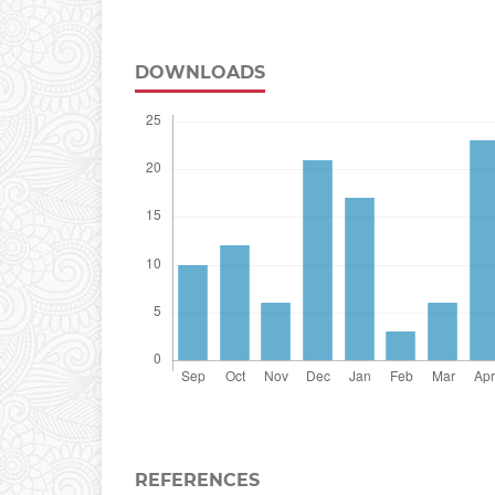
DOWNLOADS
REFERENCES