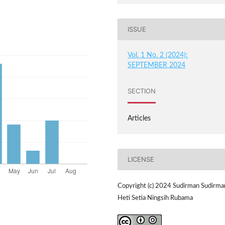
ISSUE
Vol. 1 No. 2 (2024):
SEPTEMBER 2024
SECTION
Articles
LICENSE
Copyright (c) 2024 Sudirman Sudirma
Heti Setia Ningsih Rubama