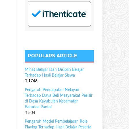
POPULARS ARTICLE
Minat Belajar Dan Disiplin Belajar
Terhadap Hasil Belajar Siswa
1746
Pengaruh Pendapatan Nelayan
Terhadap Daya Beli Masyarakat Pesisir
di Desa Kayubulan Kecamatan
Batudaa Pantai
504
Pengaruh Model Pembelajaran Role
Playing Terhadap Hasil Belajar Peserta