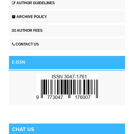
AUTHOR GUIDELINES
ARCHIVE POLICY
AUTHOR FEES
CONTACT US
E-ISSN
CHAT US