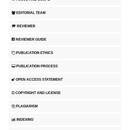
EDITORIAL TEAM
REVIEWER
REVIEWER GUIDE
PUBLICATION ETHICS
PUBLICATION PROCESS
OPEN ACCESS STATEMENT
COPYRIGHT AND LICENSE
PLAGIARISM
INDEXING