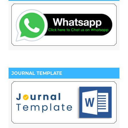
JOURNAL TEMPLATE