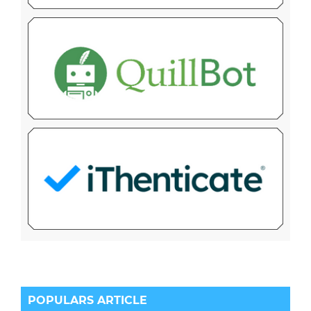
POPULARS ARTICLE