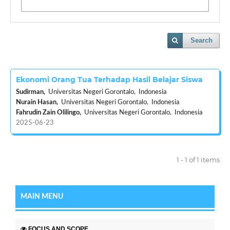
Search
Ekonomi Orang Tua Terhadap Hasil Belajar Siswa
Sudirman,
Universitas Negeri Gorontalo, Indonesia
Nurain Hasan,
Universitas Negeri Gorontalo, Indonesia
Fahrudin Zain Olilingo,
Universitas Negeri Gorontalo, Indonesia
2025-06-23
1 - 1 of 1 items
MAIN MENU
FOCUS AND SCOPE