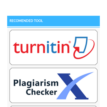
RECOMENDED TOOL